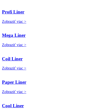
Profi Liner
Zobraziť viac >
Mega Liner
Zobraziť viac >
Coil Liner
Zobraziť viac >
Paper Liner
Zobraziť viac >
Cool Liner