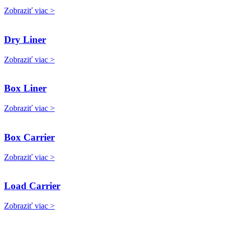
Zobraziť viac >
Dry Liner
Zobraziť viac >
Box Liner
Zobraziť viac >
Box Carrier
Zobraziť viac >
Load Carrier
Zobraziť viac >